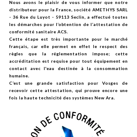
Nous avons le plaisir de vous informer que notre
distributeur pour la France, société AMETHYS SARL
- 36 Rue du Luyot - 59113 Seclin, a effectué toutes
les démarches pour l’obtention de l’attestation de
conformité sanitaire ACS.
Cette étape est très importante pour le marché
français, car elle permet en effet le respect des
règles que la réglementation impose; cette
accréditation est requise pour tout équipement en
contact avec l'eau destinée à la consommation
humaine.
C’est une grande satisfaction pour Vosges de
recevoir cette attestation, qui prouve encore une
fois la haute technicité des systèmes New Ara.