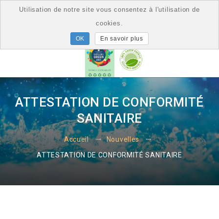
Utilisation de notre site vous consentez à l'utilisation de
cookies.
En savoir plus
ATTESTATION DE CONFORMITÉ
SANITAIRE
Accueil
Nouvelles
ATTESTATION DE CONFORMITÉ SANITAIRE