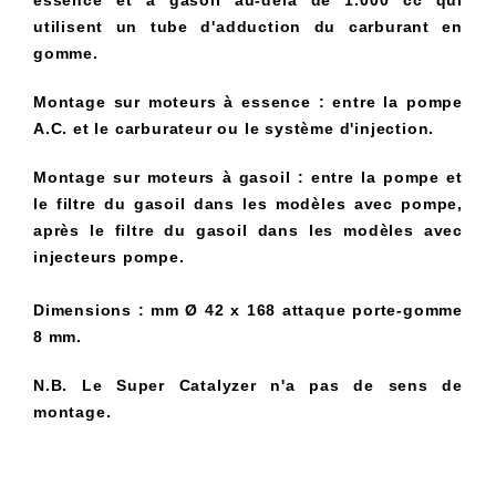
essence et à gasoil au-delà de 1.000 cc qui
utilisent un tube d'adduction du carburant en
gomme.
Montage sur moteurs à essence : entre la pompe
A.C. et le carburateur ou le système d'injection.
Montage sur moteurs à gasoil : entre la pompe et
le filtre du gasoil dans les modèles avec pompe,
après le filtre du gasoil dans les modèles avec
injecteurs pompe.
Dimensions : mm Ø 42 x 168 attaque porte-gomme
8 mm.
N.B. Le Super Catalyzer n'a pas de sens de
montage.