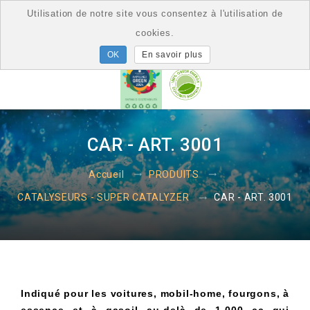
Utilisation de notre site vous consentez à l'utilisation de
cookies.
En savoir plus
CAR - ART. 3001
Accueil
PRODUITS
CAR - ART. 3001
CATALYSEURS - SUPER CATALYZER
Indiqué pour les voitures, mobil-home, fourgons, à