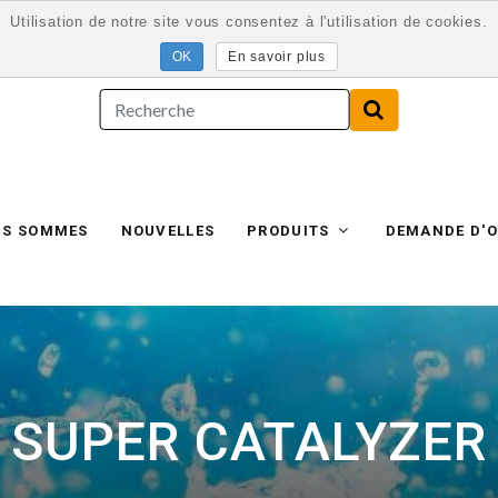
Utilisation de notre site vous consentez à l'utilisation de cookies.
En savoir plus
US SOMMES
NOUVELLES
PRODUITS
DEMANDE D'O
SUPER CATALYZER