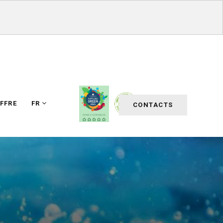
FFRE
FR
CONTACTS