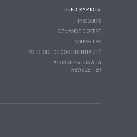
LIENS RAPIDES
PRODUITS
DEMANDE D'OFFRE
NOUVELLES
POLITIQUE DE CONFIDENTIALITÉ
ABONNEZ-VOUS À LA
NEWSLETTER