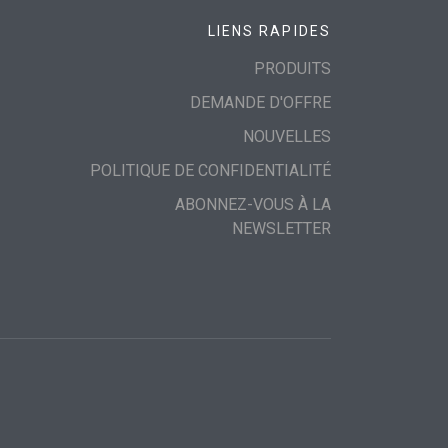
LIENS RAPIDES
PRODUITS
DEMANDE D'OFFRE
NOUVELLES
POLITIQUE DE CONFIDENTIALITÉ
ABONNEZ-VOUS À LA
NEWSLETTER