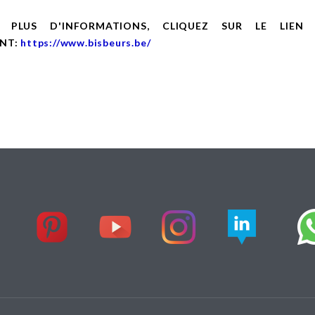
 PLUS D'INFORMATIONS, CLIQUEZ SUR LE LIEN
ANT:
https://www.bisbeurs.be/