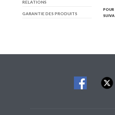
RELATIONS
POUR
GARANTIE DES PRODUITS
SUIV