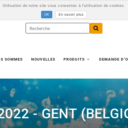
Utilisation de notre site vous consentez à l'utilisation de cookies.
En savoir plus
US SOMMES
NOUVELLES
PRODUITS
DEMANDE D'O
 2022 - GENT (BELGI