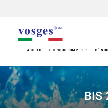
ACCUEIL
QUI NOUS SOMMES
OÙ NO
BIS