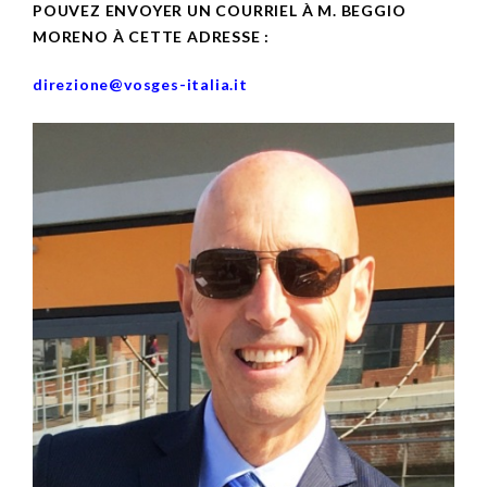
POUVEZ ENVOYER UN COURRIEL À M. BEGGIO
MORENO À CETTE ADRESSE :
direzione@vosges-italia.it