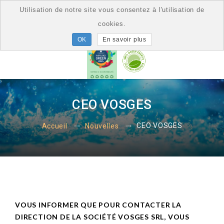
Utilisation de notre site vous consentez à l'utilisation de
cookies.
En savoir plus
CEO VOSGES
CEO VOSGES
Accueil
Nouvelles
VOUS INFORMER QUE POUR CONTACTER LA
DIRECTION DE LA SOCIÉTÉ VOSGES SRL, VOUS