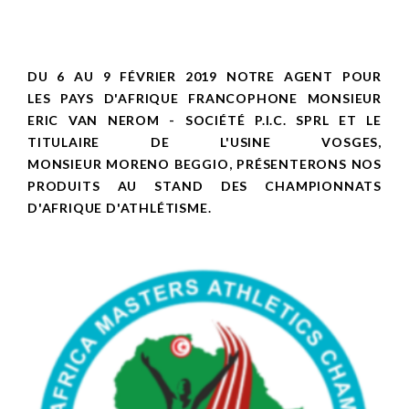
DU 6 AU 9 FÉVRIER 2019 NOTRE AGENT POUR
LES PAYS D'AFRIQUE FRANCOPHONE MONSIEUR
ERIC VAN NEROM -
SOCIÉTÉ
P.I.C. SPRL ET LE
TITULAIRE DE L'USINE VOSGES,
MONSIEUR MORENO BEGGIO, PRÉSENTERONS NOS
PRODUITS AU STAND DES CHAMPIONNATS
D'AFRIQUE D'ATHLÉTISME.