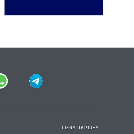
LIENS RAPIDES