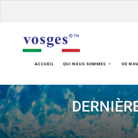
ACCUEIL
QUI NOUS SOMMES
OÙ NO
DERNIÈRE