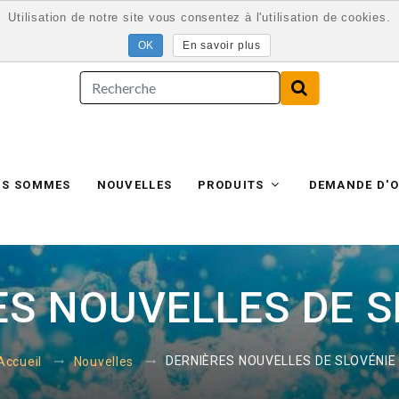
Utilisation de notre site vous consentez à l'utilisation de cookies.
En savoir plus
US SOMMES
NOUVELLES
PRODUITS
DEMANDE D'O
S NOUVELLES DE S
DERNIÈRES NOUVELLES DE SLOVÉNIE 
Accueil
Nouvelles