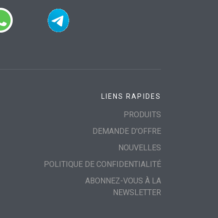
LIENS RAPIDES
PRODUITS
DEMANDE D'OFFRE
NOUVELLES
POLITIQUE DE CONFIDENTIALITÉ
ABONNEZ-VOUS À LA
NEWSLETTER