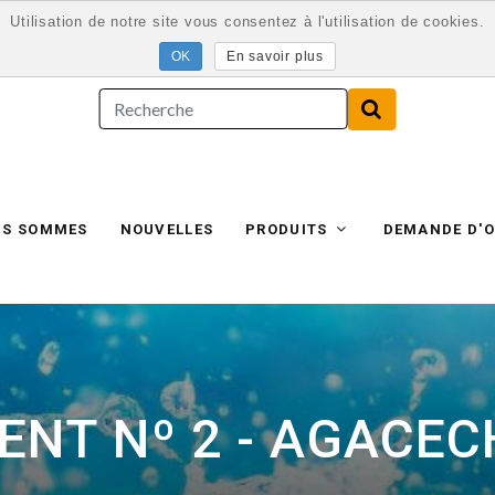
Utilisation de notre site vous consentez à l'utilisation de cookies.
En savoir plus
US SOMMES
NOUVELLES
PRODUITS
DEMANDE D'O
NT Nº 2 - AGACECH