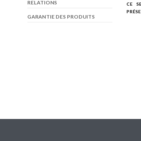
RELATIONS
CE S
PRÉSE
GARANTIE DES PRODUITS