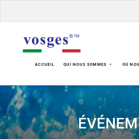
ACCUEIL
QUI NOUS SOMMES
OÙ NO
ÉVÉNEME