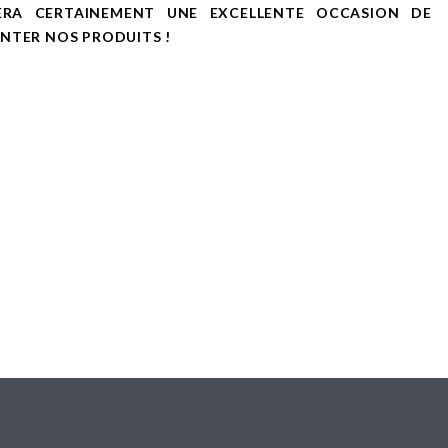
ERA CERTAINEMENT UNE EXCELLENTE OCCASION DE
NTER NOS PRODUITS !