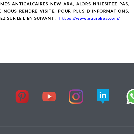
MES ANTICALCAIRES NEW ARA, ALORS N'HÉSITEZ PAS,
Z NOUS RENDRE VISITE. POUR PLUS D'INFORMATIONS,
EZ SUR LE LIEN SUIVANT :
https://www.equiphpa.com/