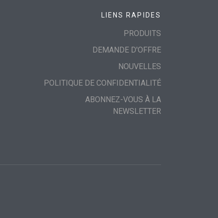
LIENS RAPIDES
PRODUITS
DEMANDE D'OFFRE
NOUVELLES
POLITIQUE DE CONFIDENTIALITÉ
ABONNEZ-VOUS À LA
NEWSLETTER