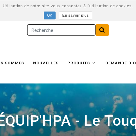
Utilisation de notre site vous consentez à l'utilisation de cookies.
En savoir plus
US SOMMES
NOUVELLES
PRODUITS
DEMANDE D'O
ÉQUIP'HPA - Le Touq