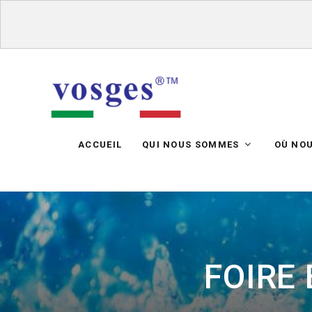
ACCUEIL
QUI NOUS SOMMES
OÙ NO
FOIRE 