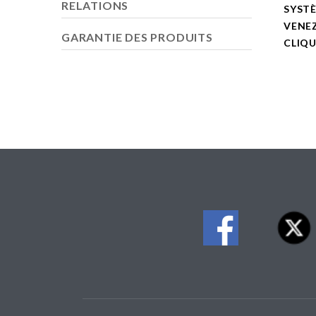
RELATIONS
SYSTÈ
VENE
GARANTIE DES PRODUITS
CLIQU