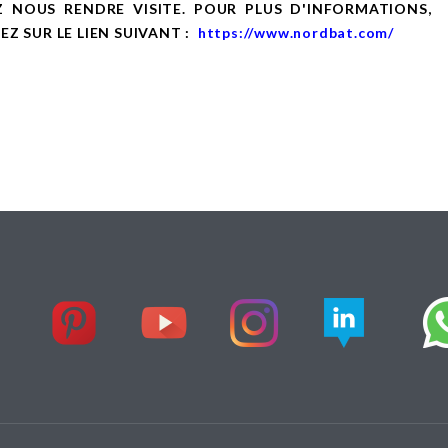
Z NOUS RENDRE VISITE. POUR PLUS D'INFORMATIONS,
EZ SUR LE LIEN SUIVANT :
https://www.nordbat.com/