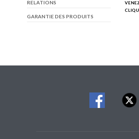
RELATIONS
VENE
CLIQU
GARANTIE DES PRODUITS