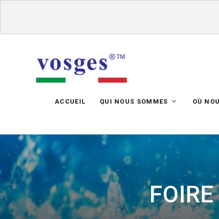
ACCUEIL
QUI NOUS SOMMES
OÙ NO
FOIRE