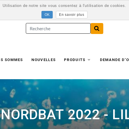
Utilisation de notre site vous consentez à l'utilisation de cookies.
En savoir plus
US SOMMES
NOUVELLES
PRODUITS
DEMANDE D'O
 NORDBAT 2022 - LIL