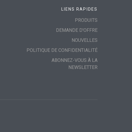
LIENS RAPIDES
PRODUITS
DEMANDE D'OFFRE
NOUVELLES
POLITIQUE DE CONFIDENTIALITÉ
ABONNEZ-VOUS À LA
NEWSLETTER