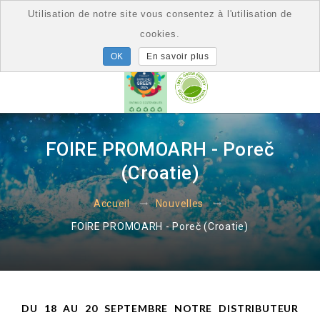
Utilisation de notre site vous consentez à l'utilisation de
cookies.
En savoir plus
FOIRE PROMOARH - Poreč
(Croatie)
Accueil
Nouvelles
FOIRE PROMOARH - Poreč (Croatie)
DU 18 AU 20 SEPTEMBRE NOTRE DISTRIBUTEUR