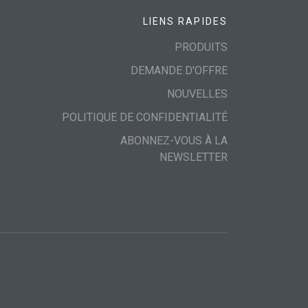
LIENS RAPIDES
PRODUITS
DEMANDE D'OFFRE
NOUVELLES
POLITIQUE DE CONFIDENTIALITÉ
ABONNEZ-VOUS À LA
NEWSLETTER