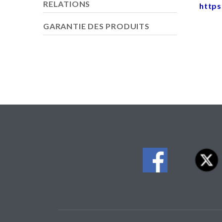
RELATIONS
https
GARANTIE DES PRODUITS