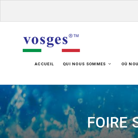
ACCUEIL
QUI NOUS SOMMES
OÙ NO
FOIRE 