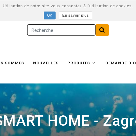
Utilisation de notre site vous consentez à l'utilisation de cookies.
En savoir plus
US SOMMES
NOUVELLES
PRODUITS
DEMANDE D'O
SMART HOME - Zagr