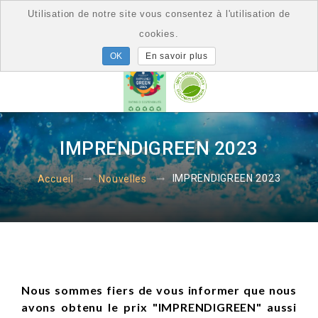
Utilisation de notre site vous consentez à l'utilisation de
cookies.
En savoir plus
IMPRENDIGREEN 2023
IMPRENDIGREEN 2023
Accueil
Nouvelles
Nous sommes fiers de vous informer que nous
avons obtenu le prix "IMPRENDIGREEN" aussi