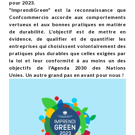
pour 2023.
"ImprendiGreen" est la reconnaissance que
Confcommercio accorde aux comportements
vertueux et aux bonnes pratiques en matière
de durabilité. L'objectif est de mettre en
évidence, de qualifier et de quantifier les
entreprises qui choisissent volontairement des
pratiques plus durables que celles exigées par
la loi et leur conformité à au moins un des
objectifs de l'Agenda 2030 des Nations
Unies. Un autre grand pas en avant pour nous !