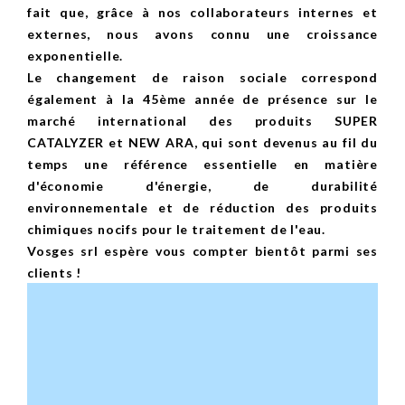
fait que, grâce à nos collaborateurs internes et
externes, nous avons connu une croissance
exponentielle.
Le changement de raison sociale correspond
également à la 45ème année de présence sur le
marché international des produits SUPER
CATALYZER et NEW ARA, qui sont devenus au fil du
temps une référence essentielle en matière
d'économie d'énergie, de durabilité
environnementale et de réduction des produits
chimiques nocifs pour le traitement de l'eau.
Vosges srl espère vous compter bientôt parmi ses
clients !