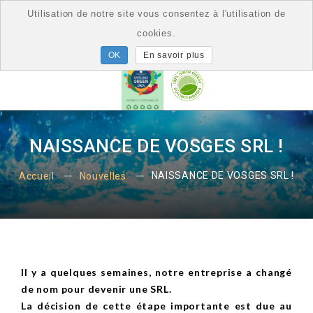
Utilisation de notre site vous consentez à l'utilisation de
cookies.
En savoir plus
NAISSANCE DE VOSGES SRL !
NAISSANCE DE VOSGES SRL !
Accueil
Nouvelles
Il y a quelques semaines, notre entreprise a changé
de nom pour devenir une SRL.
La décision de cette étape importante est due au