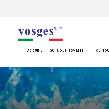
ACCUEIL
QUI NOUS SOMMES
OÙ NO