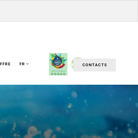
FFRE
FR
CONTACTS