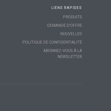
LIENS RAPIDES
PRODUITS
DEMANDE D'OFFRE
NOUVELLES
POLITIQUE DE CONFIDENTIALITÉ
ABONNEZ-VOUS À LA
NEWSLETTER