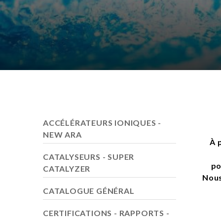
ACCÉLÉRATEURS IONIQUES -
NEW ARA
À 
CATALYSEURS - SUPER
po
CATALYZER
Nous
CATALOGUE GÉNÉRAL
CERTIFICATIONS - RAPPORTS -