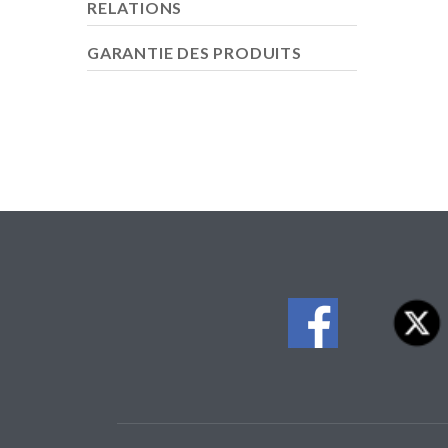
RELATIONS
GARANTIE DES PRODUITS