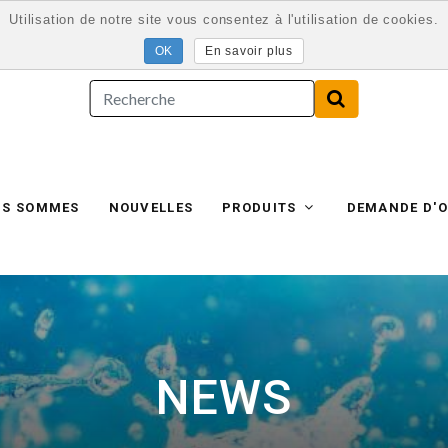
Utilisation de notre site vous consentez à l'utilisation de cookies.
En savoir plus
US SOMMES
NOUVELLES
PRODUITS
DEMANDE D'O
NEWS