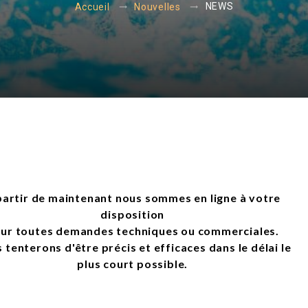
NEWS
Accueil
Nouvelles
partir de maintenant nous sommes en ligne à votre
disposition
ur toutes demandes techniques ou commerciales.
 tenterons d'être précis et efficaces dans le délai le
plus court possible.