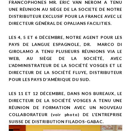
FRANCOPHONES MR. ERIC VAN NEROM A TENU
UNE RÉUNION AU SIÈGE DE LA SOCIETE DE NOTRE
DISTRIBUTEUR EXCLUSIF POUR LA FRANCE AVEC LE
DIRECTEUR GÉNÉRAL DE OPALIANS FACILITIES.
LES 4, 5 ET 6 DÉCEMBRE, NOTRE AGENT POUR LES
PAYS DE LANGUE ESPAGNOLE, DR. MARCO DI
GIROLAMO A TENU PLUSIEURS RÉUNIONS VIA LE
WEB, AU SIÈGE DE LA SOCIÉTÉ, AVEC
L'ADMINISTRATEUR DE LA SOCIÉTÉ VOSGES ET LE
DIRECTEUR DE LA SOCIÉTÉ FLUYE, DISTRIBUTEUR
POUR LES PAYS D'AMÉRIQUE DU SUD.
LES 11 ET 12 DÉCEMBRE, DANS NOS BUREAUX, LE
DIRECTEUR DE LA SOCIÉTÉ VOSGES A TENU UNE
RÉUNION DE FORMATION AVEC UN NOUVEAU
COLLABORATEUR (voir photo) DE L'ENTREPRISE
SUISSE DE DISTRIBUTION FILADOS-GABAC.