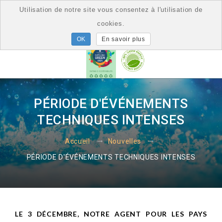
Utilisation de notre site vous consentez à l'utilisation de
cookies.
En savoir plus
PÉRIODE D'ÉVÉNEMENTS
TECHNIQUES INTENSES
Accueil
Nouvelles
PÉRIODE D'ÉVÉNEMENTS TECHNIQUES INTENSES
LE 3 DÉCEMBRE, NOTRE AGENT POUR LES PAYS