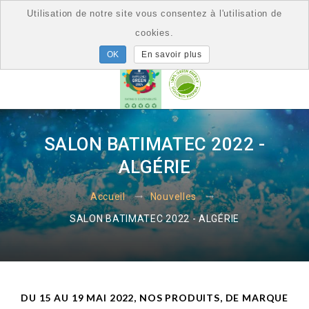
Utilisation de notre site vous consentez à l'utilisation de
cookies.
En savoir plus
SALON BATIMATEC 2022 -
ALGÉRIE
Accueil
Nouvelles
SALON BATIMATEC 2022 - ALGÉRIE
DU 15 AU 19 MAI 2022, NOS PRODUITS, DE MARQUE