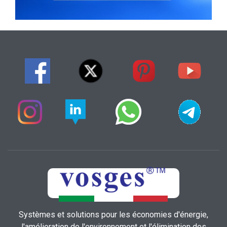
Systèmes et solutions pour les économies d'énergie,
l'amélioration de l'environnement et l'élimination des