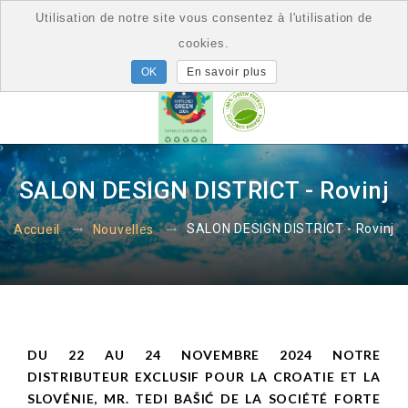
Utilisation de notre site vous consentez à l'utilisation de
cookies.
En savoir plus
SALON DESIGN DISTRICT - Rovinj
SALON DESIGN DISTRICT - Rovinj
Accueil
Nouvelles
DU 22 AU 24 NOVEMBRE 2024 NOTRE
DISTRIBUTEUR EXCLUSIF POUR LA CROATIE ET LA
SLOVÉNIE, MR. TEDI BAŠIĆ DE LA SOCIÉTÉ FORTE