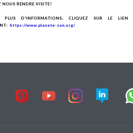
 NOUS RENDRE VISITE!
 PLUS D'INFORMATIONS, CLIQUEZ SUR LE LIEN
ANT:
https://www.planete-zen.org/