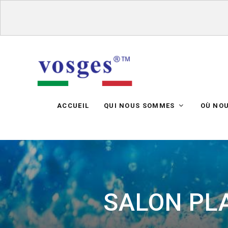
ACCUEIL
QUI NOUS SOMMES
OÙ NO
SALON PLA