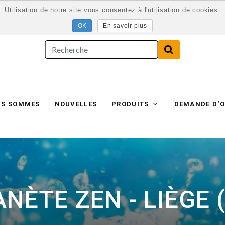
Utilisation de notre site vous consentez à l'utilisation de cookies.
En savoir plus
US SOMMES
NOUVELLES
PRODUITS
DEMANDE D'O
NÈTE ZEN - LIÈGE 