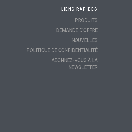
LIENS RAPIDES
PRODUITS
DEMANDE D'OFFRE
NOUVELLES
POLITIQUE DE CONFIDENTIALITÉ
ABONNEZ-VOUS À LA
NEWSLETTER