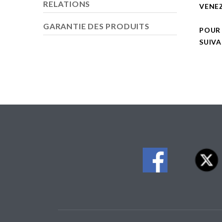
RELATIONS
VENEZ
GARANTIE DES PRODUITS
POUR
SUIV