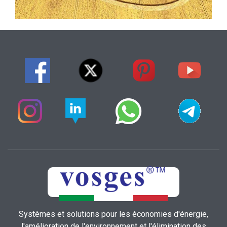
Systèmes et solutions pour les économies d'énergie,
l'amélioration de l'environnement et l'élimination des