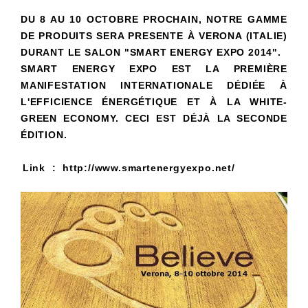
DU 8 AU 10 OCTOBRE PROCHAIN, NOTRE GAMME
DE PRODUITS SERA PRESENTE À VERONA (ITALIE)
DURANT LE SALON "SMART ENERGY EXPO 2014".
SMART ENERGY EXPO EST LA PREMIÈRE
MANIFESTATION INTERNATIONALE DÉDIÉE À
L'EFFICIENCE ÉNERGÉTIQUE ET À LA WHITE-
GREEN ECONOMY. CECI EST DÉJÀ LA SECONDE
ÉDITION.
Link :
http://www.smartenergyexpo.net/