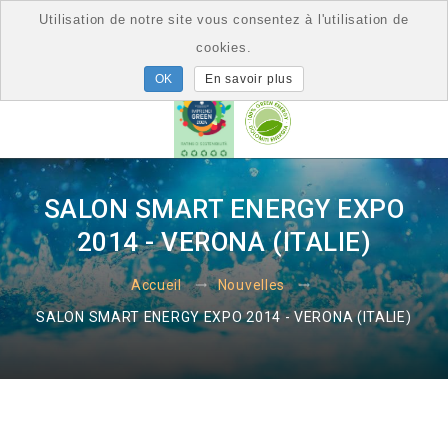
Utilisation de notre site vous consentez à l'utilisation de
cookies.
En savoir plus
SALON SMART ENERGY EXPO
2014 - VERONA (ITALIE)
Accueil
Nouvelles
SALON SMART ENERGY EXPO 2014 - VERONA (ITALIE)