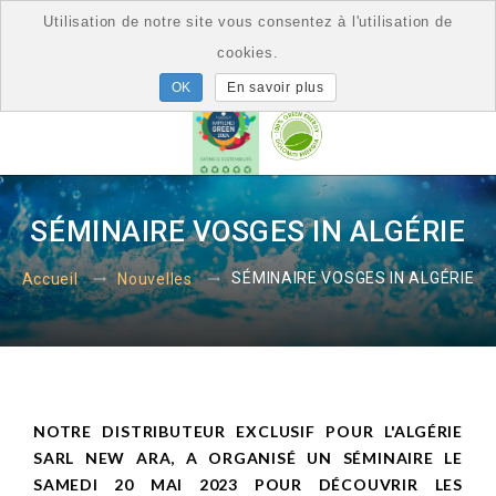
Utilisation de notre site vous consentez à l'utilisation de
cookies.
En savoir plus
SÉMINAIRE VOSGES IN ALGÉRIE
SÉMINAIRE VOSGES IN ALGÉRIE
Accueil
Nouvelles
NOTRE DISTRIBUTEUR EXCLUSIF POUR L'ALGÉRIE
SARL NEW ARA, A ORGANISÉ UN SÉMINAIRE LE
SAMEDI 20 MAI 2023 POUR DÉCOUVRIR LES