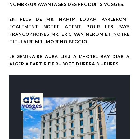
NOMBREUX AVANTAGES DES PRODUITS VOSGES.
EN PLUS DE MR. HAMIM LOUAM PARLERONT
ÉGALEMENT NOTRE AGENT POUR LES PAYS
FRANCOPHONES MR. ERIC VAN NEROM ET NOTRE
TITULAIRE MR. MORENO BEGGIO.
LE SEMINAIRE AURA LIEU A L'HOTEL BAY DIAB A
ALGER A PARTIR DE 9H30 ET DURERA 3 HEURES.