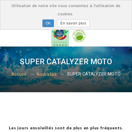
Utilisation de notre site vous consentez à l'utilisation de
cookies.
En savoir plus
SUPER CATALYZER MOTO
SUPER CATALYZER MOTO
Accueil
Nouvelles
Les jours ensoleillés sont de plus en plus fréquents.