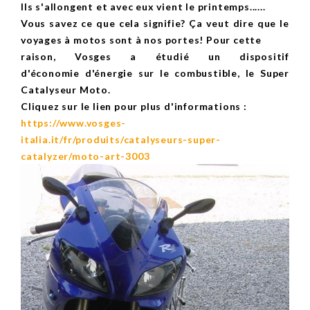
Ils s'allongent et avec eux vient le printemps......
Vous savez ce que cela signifie? Ça veut dire que le
voyages à motos sont à nos portes! Pour cette
raison, Vosges a étudié un dispositif
d'économie d'énergie sur le combustible, le Super
Catalyseur Moto.
Cliquez sur le lien pour plus d'informations :
https://www.vosges-
italia.it/fr/produits/catalyseurs-super-
catalyzer/moto-art-3003