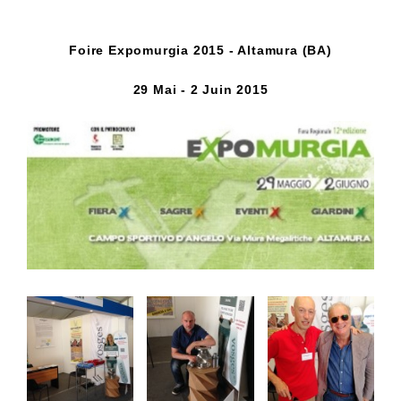
Foire Expomurgia 2015 - Altamura (BA)
29 Mai - 2 Juin 2015