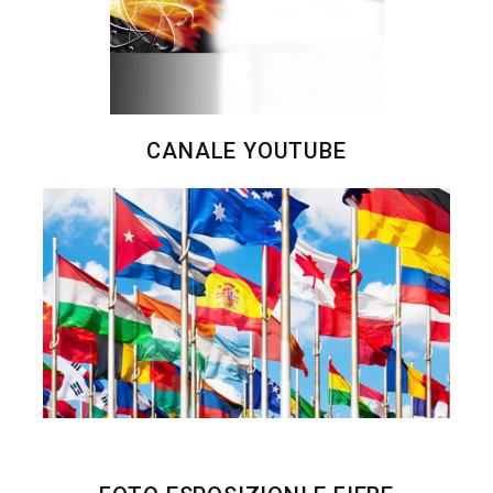
CANALE YOUTUBE