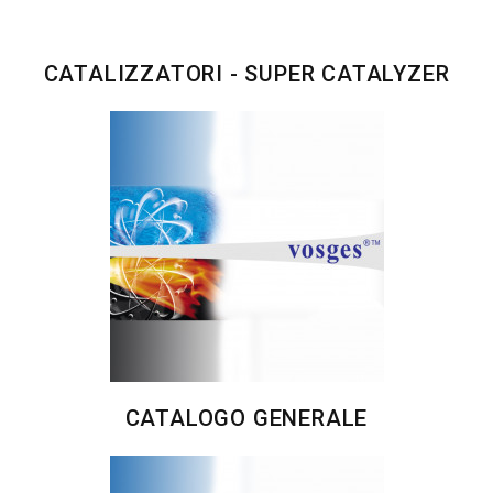
CATALIZZATORI - SUPER CATALYZER
CATALOGO GENERALE