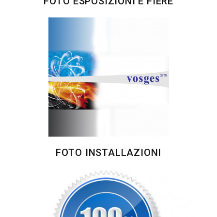
FOTO ESPOSIZIONI E FIERE
FOTO INSTALLAZIONI