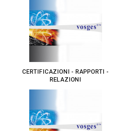
CERTIFICAZIONI - RAPPORTI -
RELAZIONI