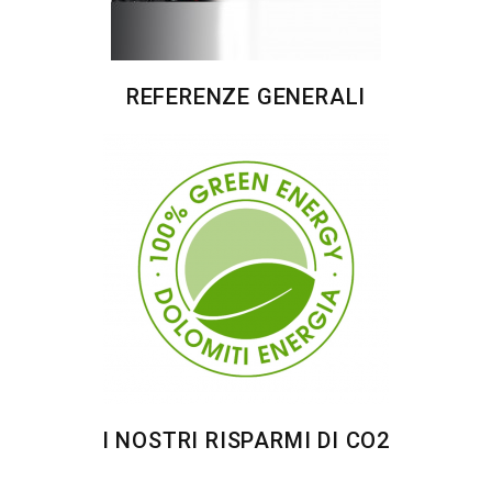
REFERENZE GENERALI
I NOSTRI RISPARMI DI CO2