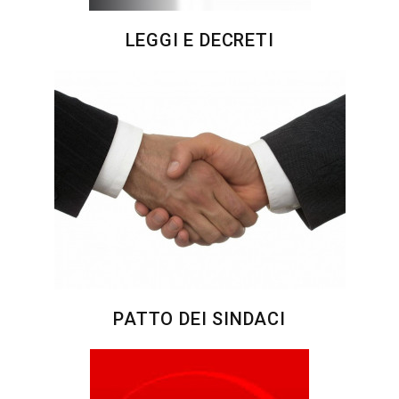
LEGGI E DECRETI
PATTO DEI SINDACI