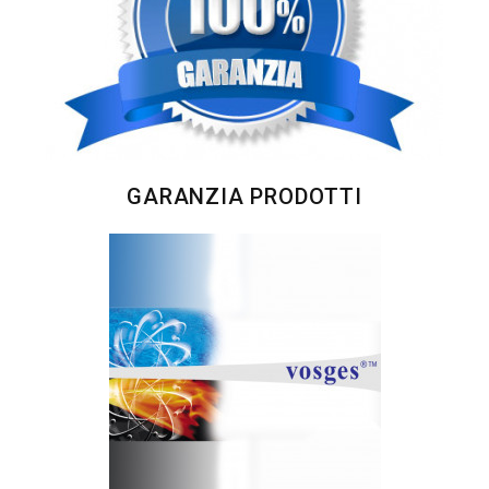
GARANZIA PRODOTTI