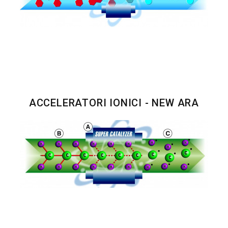
ACCELERATORI IONICI - NEW ARA