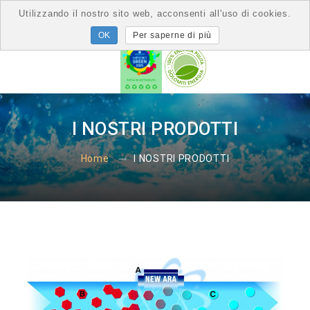
Utilizzando il nostro sito web, acconsenti all'uso di cookies.
Per saperne di più
I NOSTRI PRODOTTI
I NOSTRI PRODOTTI
Home