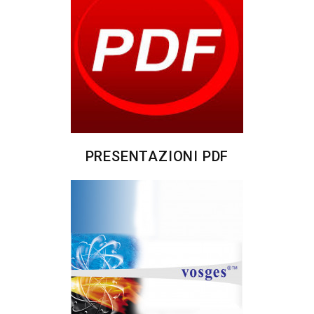
PRESENTAZIONI PDF