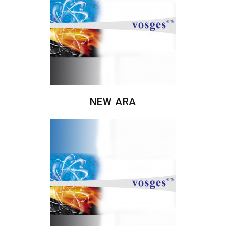
NEW ARA