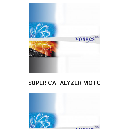
SUPER CATALYZER MOTO