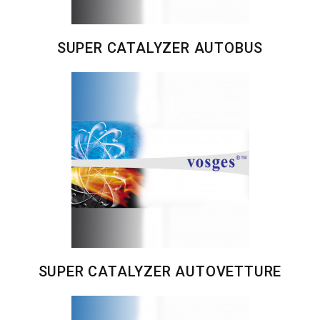
SUPER CATALYZER AUTOBUS
SUPER CATALYZER AUTOVETTURE