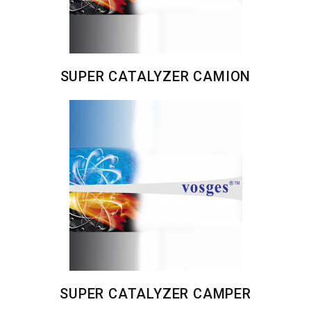
SUPER CATALYZER CAMION
SUPER CATALYZER CAMPER