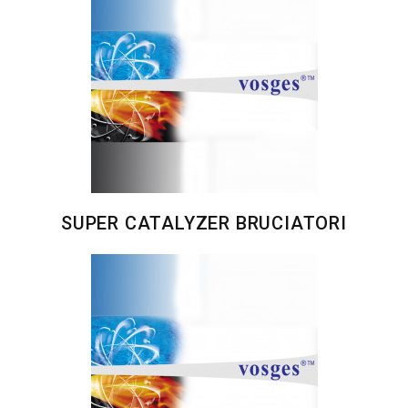
SUPER CATALYZER BRUCIATORI