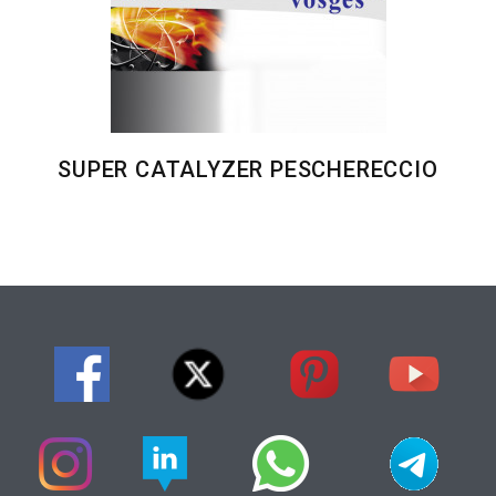
SUPER CATALYZER PESCHERECCIO