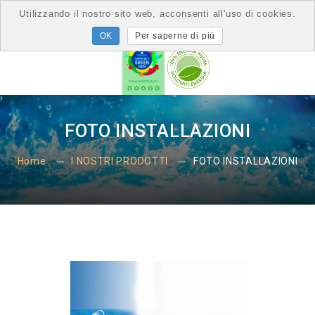
Utilizzando il nostro sito web, acconsenti all'uso di cookies.
Per saperne di più
FOTO INSTALLAZIONI
FOTO INSTALLAZIONI
Home
I NOSTRI PRODOTTI