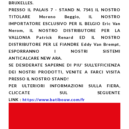
BRUXELLES.
PRESSO IL PALAIS 7 - STAND N. 7541 IL NOSTRO
TITOLARE Moreno Beggio, IL NOSTRO
IMPORTATORE ESCLUSIVO PER IL BELGIO Eric Van
Nerom, IL NOSTRO DISTRIBUTORE PER LA
VALLONIA Patrick Renard ED IL NOSTRO
DISTRIBUTORE PER LE FIANDRE Eddy Van Brempt,
ESPORRANNO I NOSTRI SISTEMI
ANTICALCARE NEW ARA.
SE DESIDERATE SAPERNE DI PIU’ SULL’EFFICIENZA
DEI NOSTRI PRODOTTI, VENITE A FARCI VISITA
PRESSO IL NOSTRO STAND!
PER ULTERIORI INFORMAZIONI SULLA FIERA,
CLICCATE SUL SEGUENTE
LINK :
https://www.batibouw.com/fr