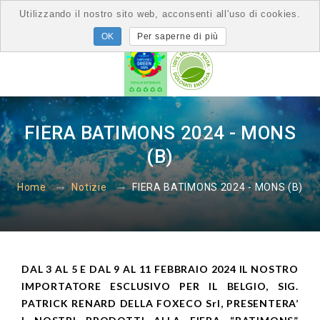
Utilizzando il nostro sito web, acconsenti all'uso di cookies.
Per saperne di più
FIERA BATIMONS 2024 - MONS
(B)
FIERA BATIMONS 2024 - MONS (B)
Home
Notizie
DAL 3 AL 5 E DAL 9 AL 11 FEBBRAIO 2024 IL NOSTRO
IMPORTATORE ESCLUSIVO PER IL BELGIO, SIG.
PATRICK RENARD DELLA FOXECO Srl, PRESENTERA’