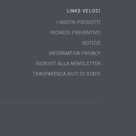
LINKS VELOCI
I NOSTRI PRODOTTI
RICHIEDI PREVENTIVO
NOTIZIE
INFORMATIVA PRIVACY
ISCRIVITI ALLA NEWSLETTER
TRASPARENZA AIUTI DI STATO