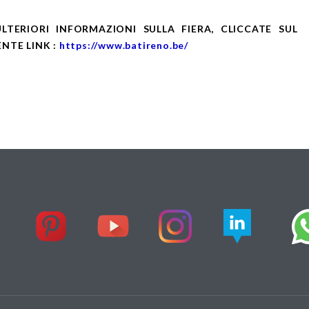
LTERIORI INFORMAZIONI SULLA FIERA, CLICCATE SUL
NTE LINK :
https://www.batireno.be/