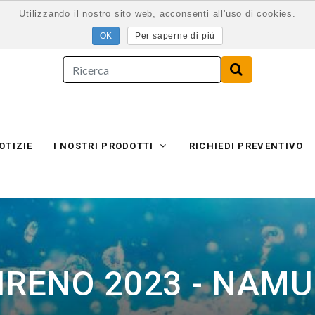
Utilizzando il nostro sito web, acconsenti all'uso di cookies.
Per saperne di più
OTIZIE
I NOSTRI PRODOTTI
RICHIEDI PREVENTIVO
IRENO 2023 - NAMU