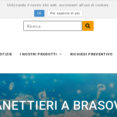
Utilizzando il nostro sito web, acconsenti all'uso di cookies.
Per saperne di più
OTIZIE
I NOSTRI PRODOTTI
RICHIEDI PREVENTIVO
PANETTIERI A BRASO