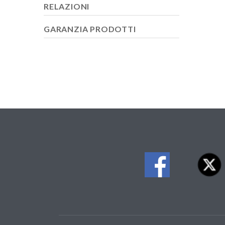
RELAZIONI
GARANZIA PRODOTTI