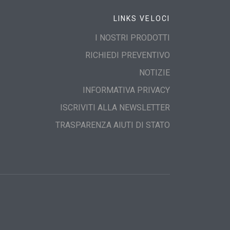
LINKS VELOCI
I NOSTRI PRODOTTI
RICHIEDI PREVENTIVO
NOTIZIE
INFORMATIVA PRIVACY
ISCRIVITI ALLA NEWSLETTER
TRASPARENZA AIUTI DI STATO