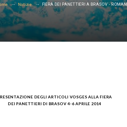
FIERA DEI PANETTIERI A BRASOV - ROMAN
ome
Notizie
RESENTAZIONE DEGLI ARTICOLI VOSGES ALLA FIERA
DEI PANETTIERI DI BRASOV 4-6 APRILE 2014