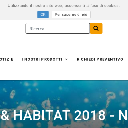
Utilizzando il nostro sito web, acconsenti all'uso di cookies.
Per saperne di più
OTIZIE
I NOSTRI PRODOTTI
RICHIEDI PREVENTIVO
 & HABITAT 2018 - 