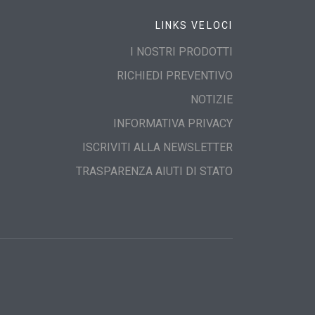
LINKS VELOCI
I NOSTRI PRODOTTI
RICHIEDI PREVENTIVO
NOTIZIE
INFORMATIVA PRIVACY
ISCRIVITI ALLA NEWSLETTER
TRASPARENZA AIUTI DI STATO