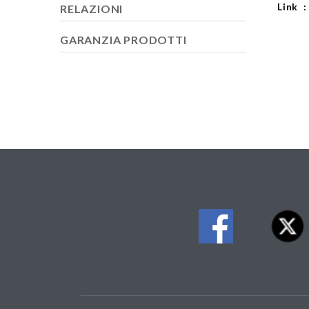
Link 
RELAZIONI
GARANZIA PRODOTTI