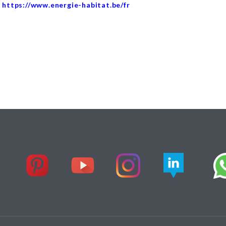
:
https://www.energie-habitat.be/fr