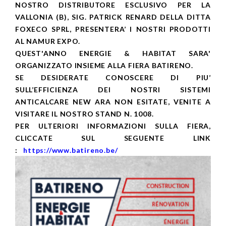
NOSTRO DISTRIBUTORE ESCLUSIVO PER LA
VALLONIA (B), SIG. PATRICK RENARD DELLA DITTA
FOXECO SPRL, PRESENTERA’ I NOSTRI PRODOTTI
AL NAMUR EXPO.
QUEST'ANNO ENERGIE & HABITAT SARA'
ORGANIZZATO INSIEME ALLA FIERA BATIRENO.
SE DESIDERATE CONOSCERE DI PIU’
SULL’EFFICIENZA DEI NOSTRI SISTEMI
ANTICALCARE NEW ARA NON ESITATE, VENITE A
VISITARE IL NOSTRO STAND N. 1008.
PER ULTERIORI INFORMAZIONI SULLA FIERA,
CLICCATE SUL SEGUENTE LINK
:
https://www.batireno.be/