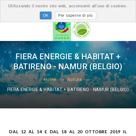
Utilizzando il nostro sito web, acconsenti all'uso di cookies.
Per saperne di più
FIERA ENERGIE & HABITAT +
BATIRENO - NAMUR (BELGIO)
Home
Notizie
FIERA ENERGIE & HABITAT + BATIRENO - NAMUR (BELGIO)
DAL 12 AL 14 E DAL 18 AL 20 OTTOBRE 2019 IL