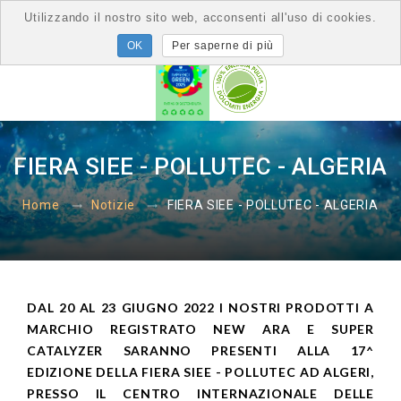
Utilizzando il nostro sito web, acconsenti all'uso di cookies.
Per saperne di più
FIERA SIEE - POLLUTEC - ALGERIA
FIERA SIEE - POLLUTEC - ALGERIA
Home
Notizie
DAL 20 AL 23 GIUGNO 2022 I NOSTRI PRODOTTI A
MARCHIO REGISTRATO NEW ARA E SUPER
CATALYZER SARANNO PRESENTI ALLA 17^
EDIZIONE DELLA FIERA SIEE - POLLUTEC AD ALGERI,
PRESSO IL CENTRO INTERNAZIONALE DELLE