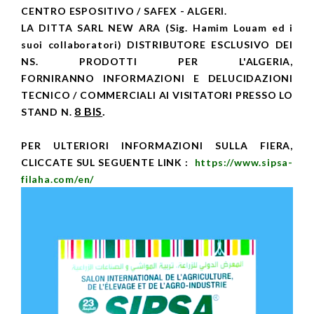
CENTRO ESPOSITIVO / SAFEX - ALGERI.
LA DITTA SARL NEW ARA (Sig. Hamim Louam ed i
suoi collaboratori) DISTRIBUTORE ESCLUSIVO DEI
NS. PRODOTTI PER L'ALGERIA,
FORNIRANNO INFORMAZIONI E DELUCIDAZIONI
TECNICO / COMMERCIALI AI VISITATORI PRESSO LO
8 BIS
.
STAND N.
PER ULTERIORI INFORMAZIONI SULLA FIERA,
CLICCATE SUL SEGUENTE LINK :
https://www.sipsa-
filaha.com/en/