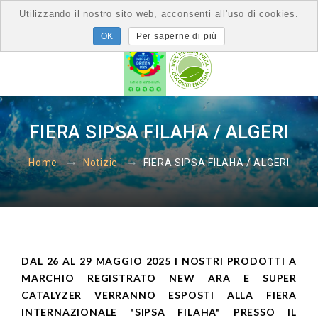
Utilizzando il nostro sito web, acconsenti all'uso di cookies.
Per saperne di più
FIERA SIPSA FILAHA / ALGERI
FIERA SIPSA FILAHA / ALGERI
Home
Notizie
DAL 26 AL 29 MAGGIO 2025 I NOSTRI PRODOTTI A
MARCHIO REGISTRATO NEW ARA E SUPER
CATALYZER VERRANNO ESPOSTI ALLA FIERA
INTERNAZIONALE "SIPSA FILAHA" PRESSO IL