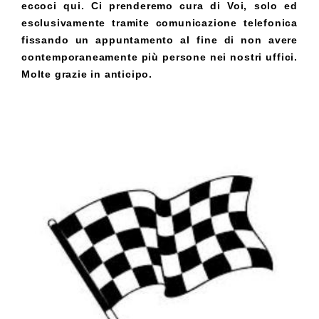
eccoci qui. Ci prenderemo cura di Voi, solo ed
esclusivamente tramite comunicazione telefonica
fissando un appuntamento al fine di non avere
contemporaneamente più persone nei nostri uffici.
Molte grazie in anticipo.