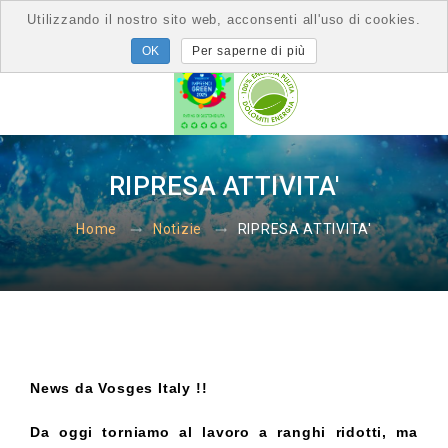
Utilizzando il nostro sito web, acconsenti all'uso di cookies.
Per saperne di più
RIPRESA ATTIVITA'
RIPRESA ATTIVITA'
Home
Notizie
News da Vosges Italy !!
Da oggi torniamo al lavoro a ranghi ridotti, ma