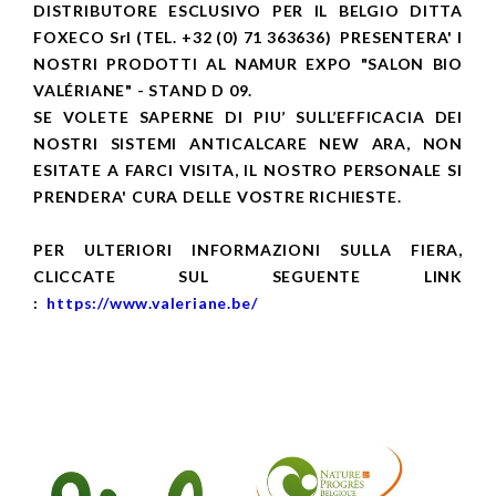
DISTRIBUTORE ESCLUSIVO PER IL BELGIO DITTA
FOXECO Srl (TEL. +32 (0) 71 363636) PRESENTERA' I
NOSTRI PRODOTTI AL NAMUR EXPO "SALON BIO
VALÉRIANE" - STAND D 09.
SE VOLETE SAPERNE DI PIU’ SULL’EFFICACIA DEI
NOSTRI SISTEMI ANTICALCARE NEW ARA, NON
ESITATE A FARCI VISITA, IL NOSTRO PERSONALE SI
PRENDERA' CURA DELLE VOSTRE RICHIESTE.
PER ULTERIORI INFORMAZIONI SULLA FIERA,
CLICCATE SUL SEGUENTE LINK
:
https://www.valeriane.be/