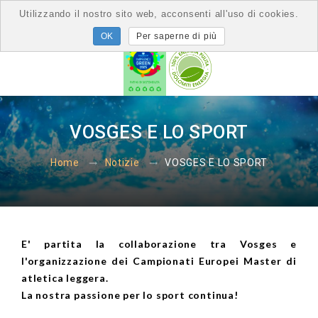
Utilizzando il nostro sito web, acconsenti all'uso di cookies.
Per saperne di più
VOSGES E LO SPORT
VOSGES E LO SPORT
Home
Notizie
E' partita la collaborazione tra Vosges e
l'organizzazione dei Campionati Europei Master di
atletica leggera.
La nostra passione per lo sport continua!