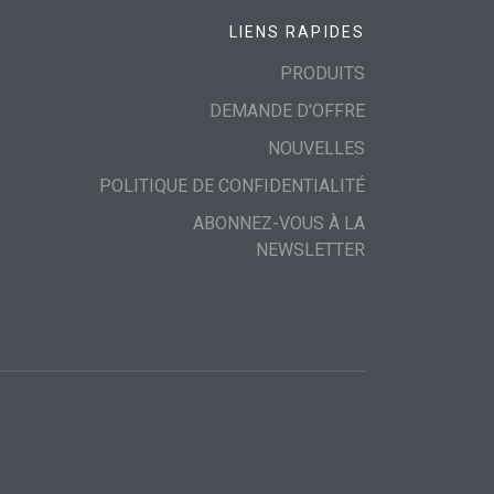
LIENS RAPIDES
PRODUITS
DEMANDE D'OFFRE
NOUVELLES
POLITIQUE DE CONFIDENTIALITÉ
ABONNEZ-VOUS À LA
NEWSLETTER