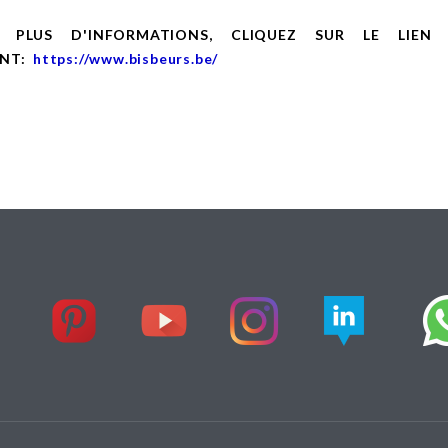
 PLUS D'INFORMATIONS, CLIQUEZ SUR LE LIEN
ANT:
https://www.bisbeurs.be/