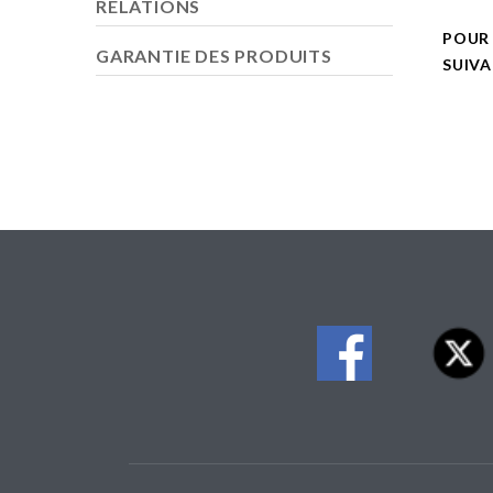
RELATIONS
POUR
GARANTIE DES PRODUITS
SUIV