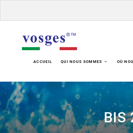
ACCUEIL
QUI NOUS SOMMES
OÙ NO
BIS