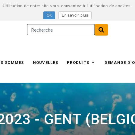
Utilisation de notre site vous consentez à l'utilisation de cookies.
En savoir plus
US SOMMES
NOUVELLES
PRODUITS
DEMANDE D'O
 2023 - GENT (BELGI