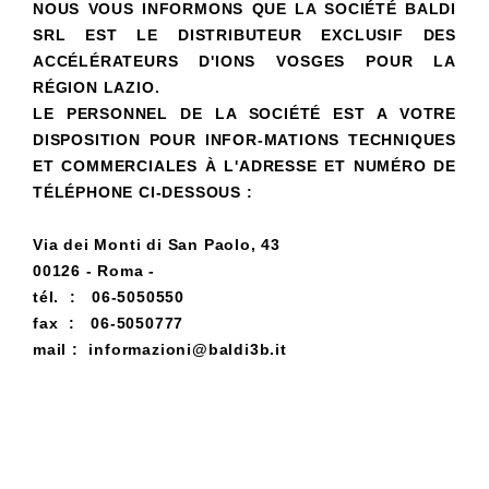
NOUS VOUS INFORMONS QUE LA SOCIÉTÉ BALDI
SRL EST LE DISTRIBUTEUR EXCLUSIF DES
ACCÉLÉRATEURS D'IONS VOSGES POUR LA
RÉGION LAZIO.
LE PERSONNEL DE LA SOCIÉTÉ EST A VOTRE
DISPOSITION POUR INFOR-MATIONS TECHNIQUES
ET COMMERCIALES À L'ADRESSE ET NUMÉRO DE
TÉLÉPHONE CI-DESSOUS :
Via dei Monti di San Paolo, 43
00126 - Roma -
tél. : 06-5050550
fax : 06-5050777
mail : informazioni@baldi3b.it