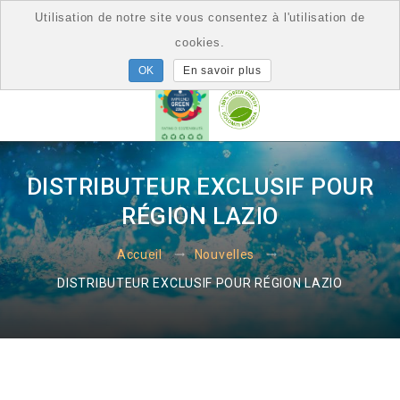
Utilisation de notre site vous consentez à l'utilisation de
cookies.
En savoir plus
DISTRIBUTEUR EXCLUSIF POUR
RÉGION LAZIO
Accueil
Nouvelles
DISTRIBUTEUR EXCLUSIF POUR RÉGION LAZIO