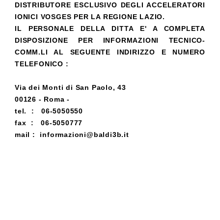
DISTRIBUTORE ESCLUSIVO DEGLI ACCELERATORI
IONICI VOSGES PER LA REGIONE LAZIO.
IL PERSONALE DELLA DITTA E' A COMPLETA
DISPOSIZIONE PER INFORMAZIONI TECNICO-
COMM.LI AL SEGUENTE INDIRIZZO E NUMERO
TELEFONICO :
Via dei Monti di San Paolo, 43
00126 - Roma -
tel. : 06-5050550
fax : 06-5050777
mail : informazioni@baldi3b.it