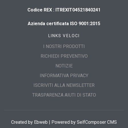
​Codice REX : ITREXIT04521840241
Azienda certificata ISO 9001:2015
LINKS VELOCI
I NOSTRI PRODOTTI
RICHIEDI PREVENTIVO
NOTIZIE
INFORMATIVA PRIVACY
ISCRIVITI ALLA NEWSLETTER
TRASPARENZA AIUTI DI STATO
Created by
Ebweb
| Powered by SelfComposer CMS