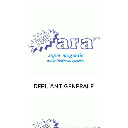
DEPLIANT GENERALE