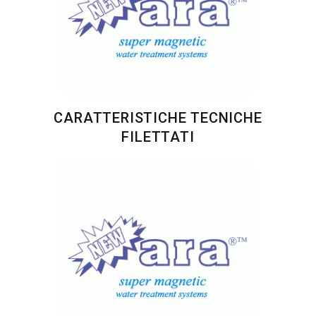
CARATTERISTICHE TECNICHE
FILETTATI