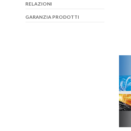
RELAZIONI
GARANZIA PRODOTTI