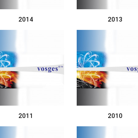
2014
2013
2011
2010