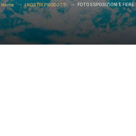
FOTO ESPOSIZIONI E FIERE
Home
I NOSTRI PRODOTTI