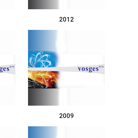
2012
2009