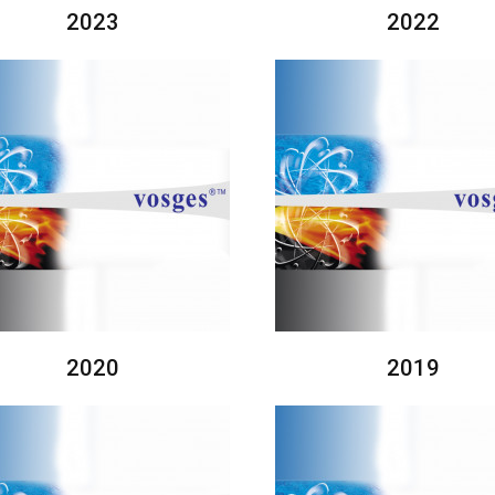
2023
2022
2020
2019