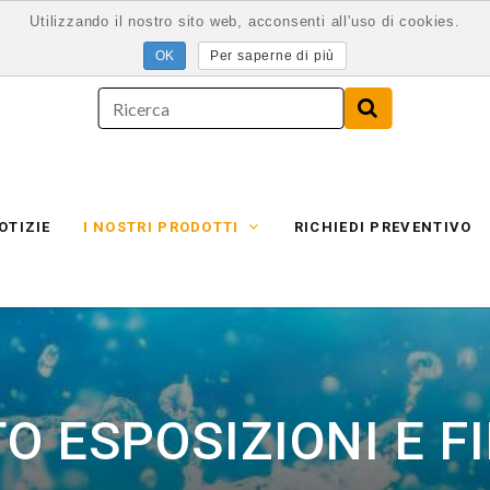
Utilizzando il nostro sito web, acconsenti all'uso di cookies.
Per saperne di più
OTIZIE
I NOSTRI PRODOTTI
RICHIEDI PREVENTIVO
O ESPOSIZIONI E F