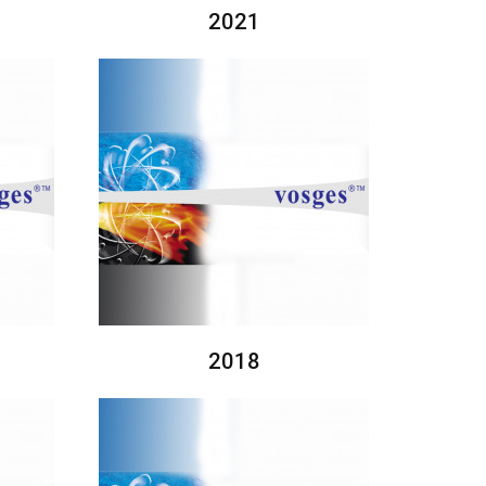
2021
2018