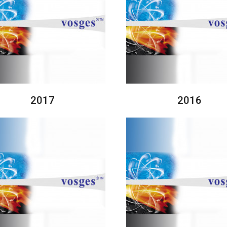
2017
2016