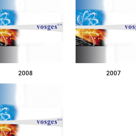
2008
2007