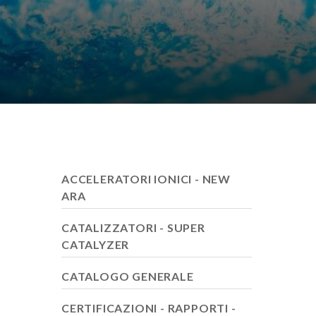
ACCELERATORI IONICI - NEW
ARA
CATALIZZATORI - SUPER
CATALYZER
CATALOGO GENERALE
CERTIFICAZIONI - RAPPORTI -