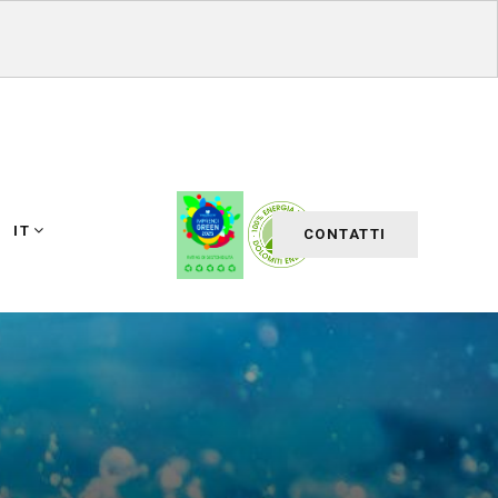
IT
CONTATTI