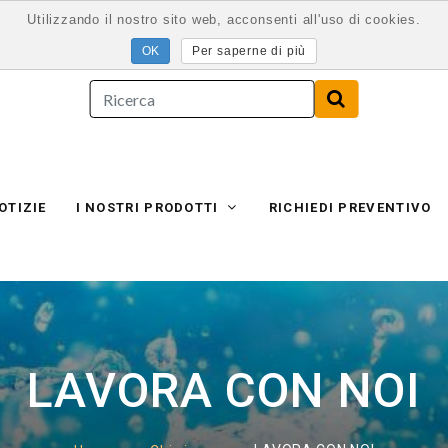
Utilizzando il nostro sito web, acconsenti all'uso di cookies.
Per saperne di più
OTIZIE
I NOSTRI PRODOTTI
RICHIEDI PREVENTIVO
LAVORA CON NOI