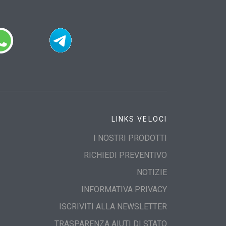
LINKS VELOCI
I NOSTRI PRODOTTI
RICHIEDI PREVENTIVO
NOTIZIE
INFORMATIVA PRIVACY
ISCRIVITI ALLA NEWSLETTER
TRASPARENZA AIUTI DI STATO