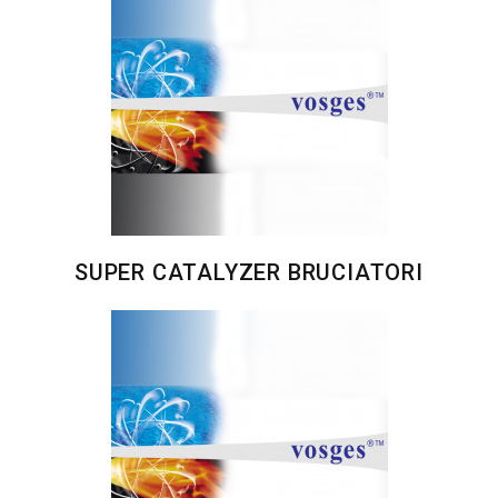
SUPER CATALYZER BRUCIATORI