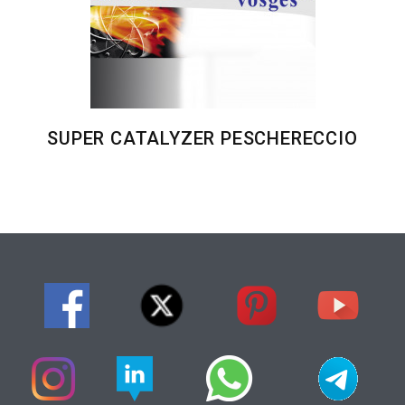
SUPER CATALYZER PESCHERECCIO