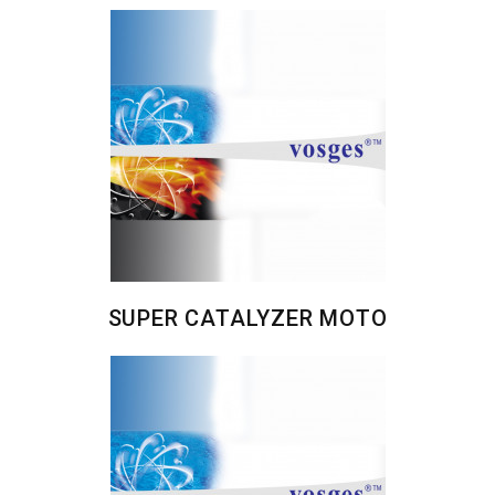
SUPER CATALYZER MOTO