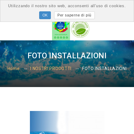
Utilizzando il nostro sito web, acconsenti all'uso di cookies.
Per saperne di più
FOTO INSTALLAZIONI
FOTO INSTALLAZIONI
Home
I NOSTRI PRODOTTI