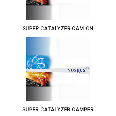
SUPER CATALYZER CAMION
SUPER CATALYZER CAMPER