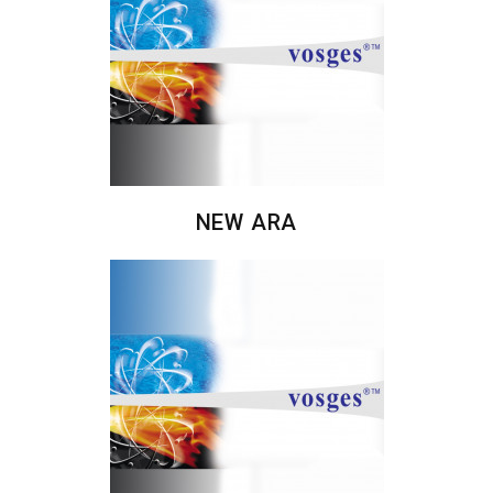
NEW ARA