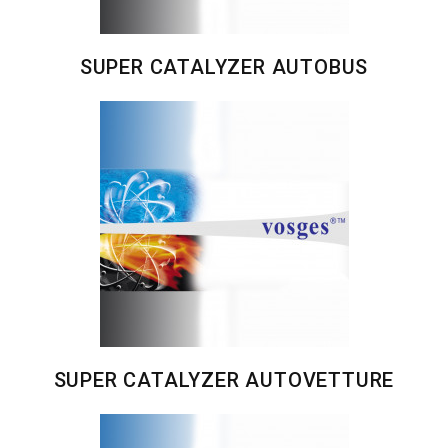
SUPER CATALYZER AUTOBUS
SUPER CATALYZER AUTOVETTURE