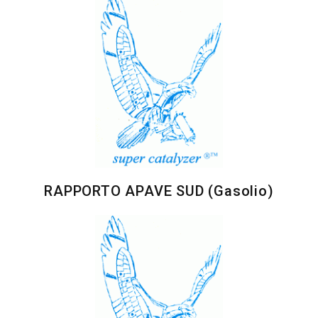
RAPPORTO APAVE SUD (Gasolio)