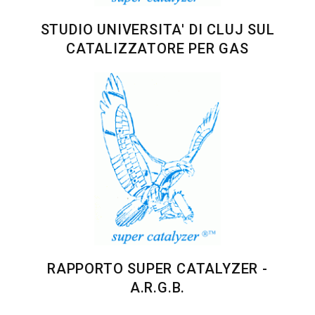
STUDIO UNIVERSITA' DI CLUJ SUL
CATALIZZATORE PER GAS
RAPPORTO SUPER CATALYZER -
A.R.G.B.