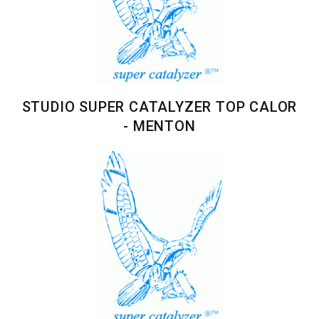
STUDIO SUPER CATALYZER TOP CALOR
- MENTON