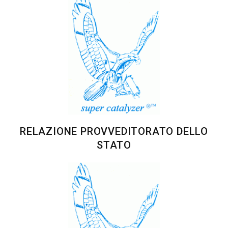
RELAZIONE PROVVEDITORATO DELLO
STATO