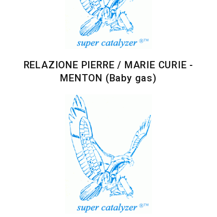
RELAZIONE PIERRE / MARIE CURIE -
MENTON (Baby gas)