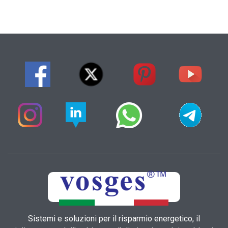
Sistemi e soluzioni per il risparmio energetico, il