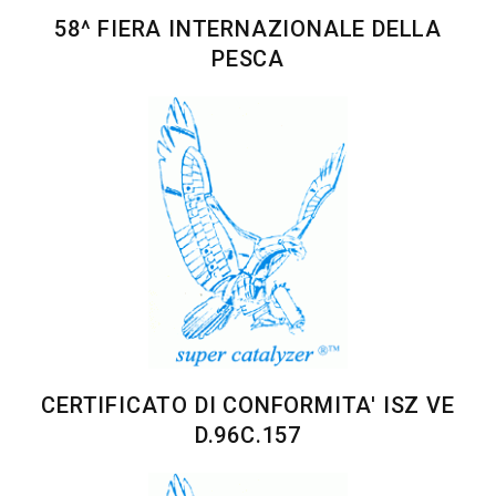
58^ FIERA INTERNAZIONALE DELLA
PESCA
CERTIFICATO DI CONFORMITA' ISZ VE
D.96C.157