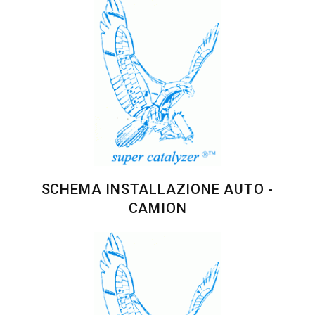
SCHEMA INSTALLAZIONE AUTO -
CAMION