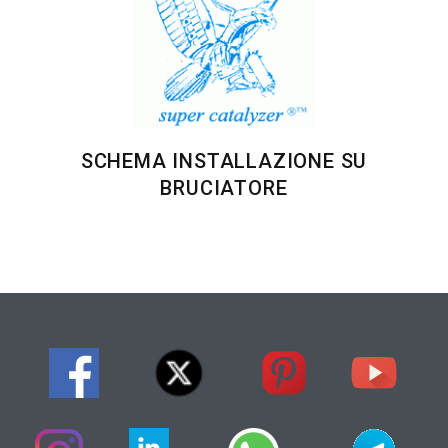
SCHEMA INSTALLAZIONE SU
BRUCIATORE