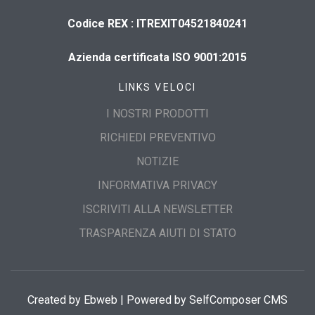
​Codice REX : ITREXIT04521840241
Azienda certificata ISO 9001:2015
LINKS VELOCI
I NOSTRI PRODOTTI
RICHIEDI PREVENTIVO
NOTIZIE
INFORMATIVA PRIVACY
ISCRIVITI ALLA NEWSLETTER
TRASPARENZA AIUTI DI STATO
Created by
Ebweb
| Powered by SelfComposer CMS