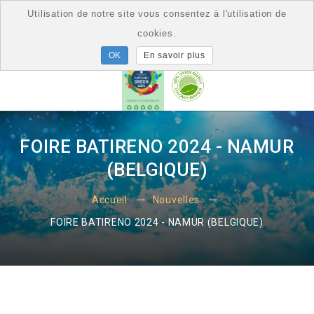
Utilisation de notre site vous consentez à l'utilisation de
cookies.
En savoir plus
FOIRE BATIRENO 2024 - NAMUR
(BELGIQUE)
Accueil
Nouvelles
FOIRE BATIRENO 2024 - NAMUR (BELGIQUE)