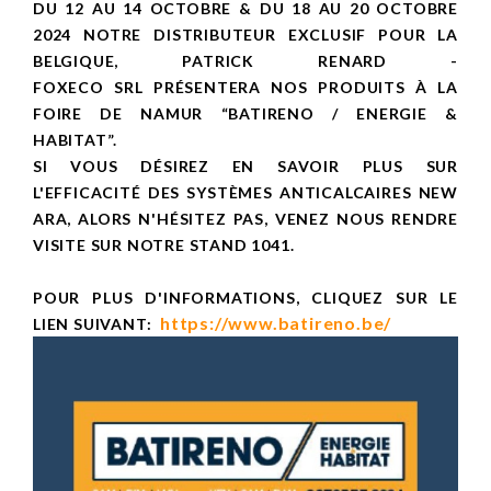
DU 12 AU 14 OCTOBRE & DU 18 AU 20 OCTOBRE
2024 NOTRE DISTRIBUTEUR EXCLUSIF POUR LA
BELGIQUE, PATRICK RENARD -
FOXECO SRL PRÉSENTERA NOS PRODUITS À LA
FOIRE DE NAMUR “BATIRENO / ENERGIE &
HABITAT”.
SI VOUS DÉSIREZ EN SAVOIR PLUS SUR
L'EFFICACITÉ DES SYSTÈMES ANTICALCAIRES NEW
ARA,
ALORS N'HÉSITEZ PAS, VENEZ NOUS RENDRE
VISITE SUR NOTRE STAND 1041.
POUR PLUS D'INFORMATIONS, CLIQUEZ SUR LE
https://www.batireno.be/
LIEN SUIVANT: