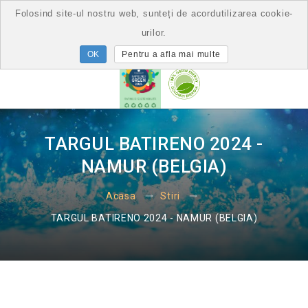
Folosind site-ul nostru web, sunteți de acordutilizarea cookie-
urilor.
Pentru a afla mai multe
TARGUL BATIRENO 2024 -
NAMUR (BELGIA)
Acasa
Stiri
TARGUL BATIRENO 2024 - NAMUR (BELGIA)