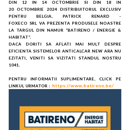
DIN 12 IN 14 OCTOMBRIE SI DIN 18 IN
20 OCTOMBRIE 2024 DISTRIBUITORUL EXCLUSIV
PENTRU BELGIA, PATRICK RENARD -
FOXECO SRL VA PREZENTA PRODUSELE NOASTRE
LA TARGUL DIN NAMUR “BATIRENO / ENERGIE &
HABITAT”.
DACA DORITI SA AFLATI MAI MULT DESPRE
EFICIENTA SISTEMELOR ANTICALCAR NEW ARA NU
EZITATI, VENITI SA VIZITATI STANDUL NOSTRU
1041.
PENTRU INFORMATII SUPLIMENTARE, CLICK PE
https://www.batireno.be/
LINKUL URMATOR :