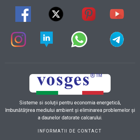
Sisteme si soluții pentru economia energetică,
îmbunătățirea mediului ambient și eliminarea problemelor și
a daunelor datorate calcarului.
INFORMATII DE CONTACT