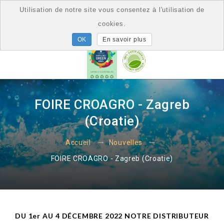
Utilisation de notre site vous consentez à l'utilisation de
cookies.
En savoir plus
FOIRE CROAGRO - Zagreb
(Croatie)
Accueil
Nouvelles
FOIRE CROAGRO - Zagreb (Croatie)
DU 1er AU 4 DÉCEMBRE 2022 NOTRE DISTRIBUTEUR