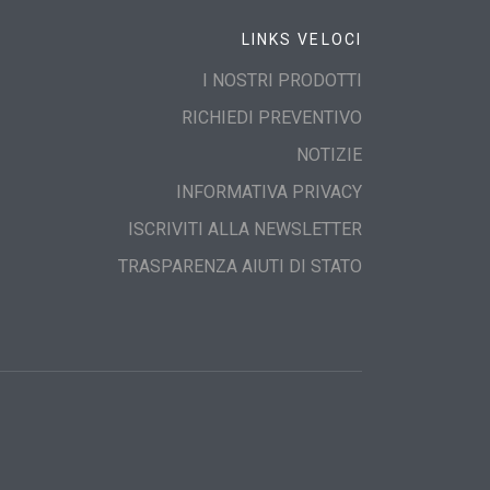
LINKS VELOCI
I NOSTRI PRODOTTI
RICHIEDI PREVENTIVO
NOTIZIE
INFORMATIVA PRIVACY
ISCRIVITI ALLA NEWSLETTER
TRASPARENZA AIUTI DI STATO