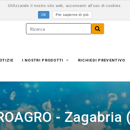
Utilizzando il nostro sito web, acconsenti all'uso di cookies.
Per saperne di più
OTIZIE
I NOSTRI PRODOTTI
RICHIEDI PREVENTIVO
ROAGRO - Zagabria (